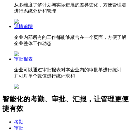
从多维度了解计划与实际进展的差异变化，方便管理者
进行系统分析和管理
详情追踪
企业内部所有的工作都能够聚合在一个页面，方便了解
企业整体工作动态
审批报表
企业可以通过审批报表对本企业内的审批单进行统计，
并可对单个数值进行统计求和
智能化的考勤、审批、汇报，让管理更便
捷有效
考勤
审批