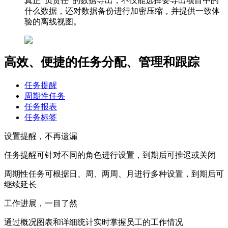
真正“负责任”的数据导出，不仅能选择要导出项目中的
什么数据，还对数据备份进行加密压缩，并提供一致体
验的离线视图。
高效、便捷的任务分配、管理和跟踪
任务提醒
周期性任务
任务报表
任务标签
设置提醒，不再遗漏
任务提醒可针对不同的角色进行设置，到期后可推迟或关闭
周期性任务可根据日、周、两周、月进行多种设置，到期后可
继续延长
工作进展，一目了然
通过概况图表和详细统计实时掌握员工的工作情况