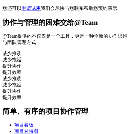
您还可以
申请试用
我们会尽快与您联系帮助您预约演示
协作与管理的困难交给@Team
@Team提供的不仅仅是一个工具，更是一种全新的协作思维
与团队管理方式
减少推诿
减少拖延
提升协作
提升效率
减少推诿
减少拖延
提升协作
提升效率
简单、有序的项目协作管理
项目看板
项目甘特图