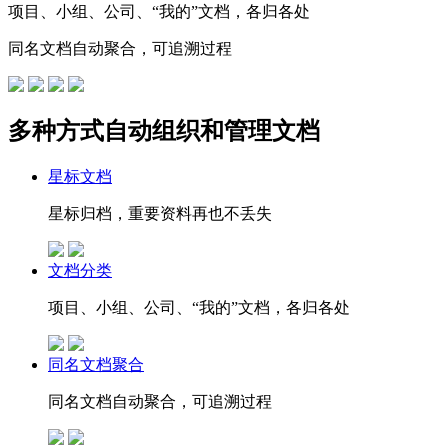
项目、小组、公司、“我的”文档，各归各处
同名文档自动聚合，可追溯过程
多种方式自动组织和管理文档
星标文档
星标归档，重要资料再也不丢失
文档分类
项目、小组、公司、“我的”文档，各归各处
同名文档聚合
同名文档自动聚合，可追溯过程