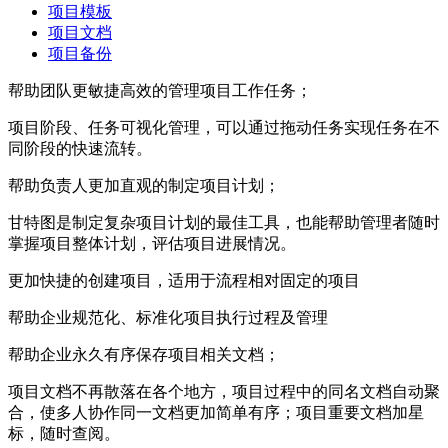
项目模板
项目文档
项目备份
帮助团队更敏捷高效的管理项目工作任务；
项目阶段、任务可视化管理，可以通过拖动任务实现任务在不
同阶段的快速流转。
帮助负责人更加直观的制定项目计划；
甘特图是制定复杂项目计划的最佳工具，也能帮助管理者随时
掌握项目整体计划，评估项目进展情况。
更加快捷的创建项目，适用于流程相对固定的项目
帮助企业规范化、标准化项目执行过程及管理
帮助企业永久有序保存项目相关文档；
项目文档不再散落在各个地方，项目过程中的同名文档自动聚
合，使多人协作同一文档更加简单有序；项目重要文档加星
标，随时查阅。