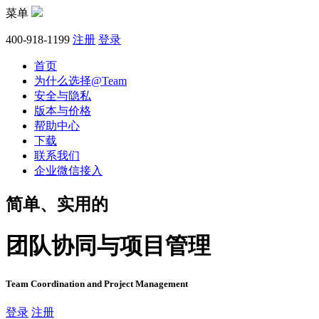
菜单
400-918-1199
注册
登录
首页
为什么选择@Team
安全与隐私
版本与价格
帮助中心
下载
联系我们
企业微信接入
简单、实用的
团队协同与项目管理
Team Coordination and Project Management
登录
注册