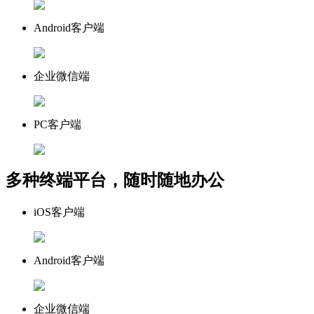
Android客户端
企业微信端
PC客户端
多种终端平台，随时随地办公
iOS客户端
Android客户端
企业微信端