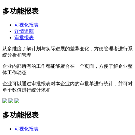
多功能报表
可视化报表
详情追踪
审批报表
从多维度了解计划与实际进展的差异变化，方便管理者进行系
统分析和管理
企业内部所有的工作都能够聚合在一个页面，方便了解企业整
体工作动态
企业可以通过审批报表对本企业内的审批单进行统计，并可对
单个数值进行统计求和
多功能报表
可视化报表