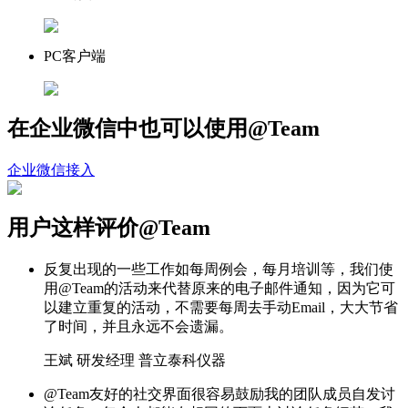
PC客户端
在企业微信中也可以使用@Team
企业微信接入
用户这样评价@Team
反复出现的一些工作如每周例会，每月培训等，我们使
用@Team的活动来代替原来的电子邮件通知，因为它可
以建立重复的活动，不需要每周去手动Email，大大节省
了时间，并且永远不会遗漏。
王斌
研发经理
普立泰科仪器
@Team友好的社交界面很容易鼓励我的团队成员自发讨