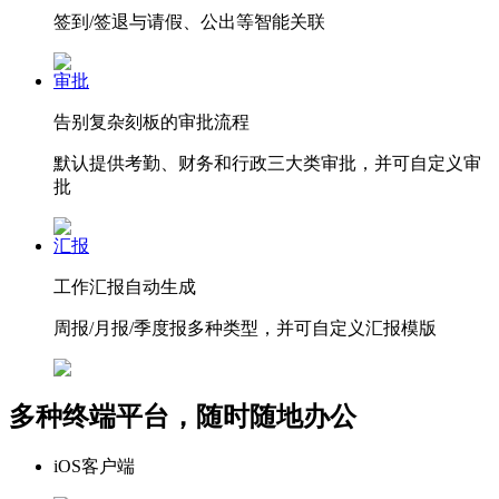
签到/签退与请假、公出等智能关联
审批
告别复杂刻板的审批流程
默认提供考勤、财务和行政三大类审批，并可自定义审
批
汇报
工作汇报自动生成
周报/月报/季度报多种类型，并可自定义汇报模版
多种终端平台，随时随地办公
iOS客户端