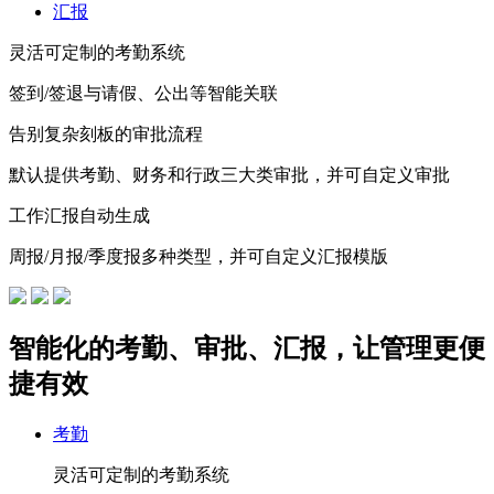
汇报
灵活可定制的考勤系统
签到/签退与请假、公出等智能关联
告别复杂刻板的审批流程
默认提供考勤、财务和行政三大类审批，并可自定义审批
工作汇报自动生成
周报/月报/季度报多种类型，并可自定义汇报模版
智能化的考勤、审批、汇报，让管理更便
捷有效
考勤
灵活可定制的考勤系统