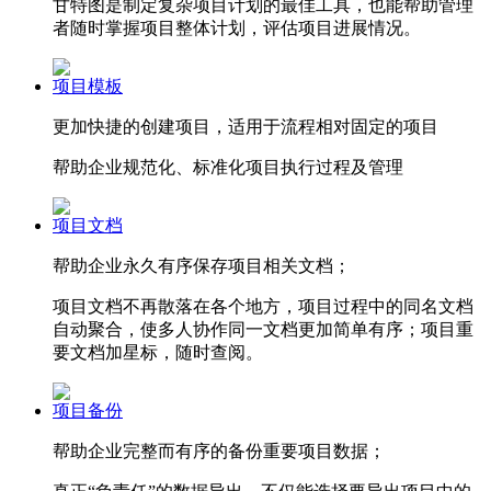
甘特图是制定复杂项目计划的最佳工具，也能帮助管理
者随时掌握项目整体计划，评估项目进展情况。
项目模板
更加快捷的创建项目，适用于流程相对固定的项目
帮助企业规范化、标准化项目执行过程及管理
项目文档
帮助企业永久有序保存项目相关文档；
项目文档不再散落在各个地方，项目过程中的同名文档
自动聚合，使多人协作同一文档更加简单有序；项目重
要文档加星标，随时查阅。
项目备份
帮助企业完整而有序的备份重要项目数据；