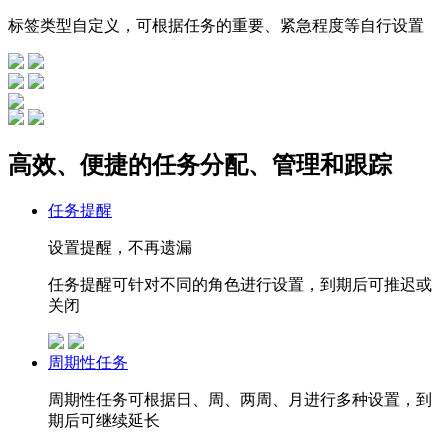
标签类型自定义，可根据任务的重要、紧急程度等自行设置
高效、便捷的任务分配、管理和跟踪
任务提醒
设置提醒，不再遗漏
任务提醒可针对不同的角色进行设置，到期后可推迟或
关闭
周期性任务
周期性任务可根据日、周、两周、月进行多种设置，到
期后可继续延长