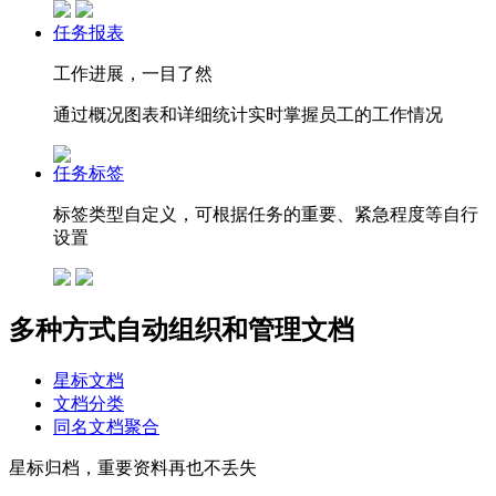
任务报表
工作进展，一目了然
通过概况图表和详细统计实时掌握员工的工作情况
任务标签
标签类型自定义，可根据任务的重要、紧急程度等自行
设置
多种方式自动组织和管理文档
星标文档
文档分类
同名文档聚合
星标归档，重要资料再也不丢失