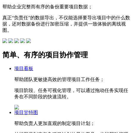
帮助企业完整而有序的备份重要项目数据；
真正“负责任”的数据导出，不仅能选择要导出项目中的什么数
据，还对数据备份进行加密压缩，并提供一致体验的离线视
图。
简单、有序的项目协作管理
项目看板
帮助团队更敏捷高效的管理项目工作任务；
项目阶段、任务可视化管理，可以通过拖动任务实现任
务在不同阶段的快速流转。
项目甘特图
帮助负责人更加直观的制定项目计划；